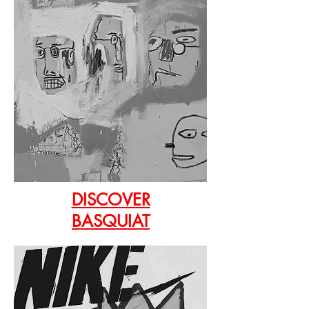
DISCOVER
BASQUIAT