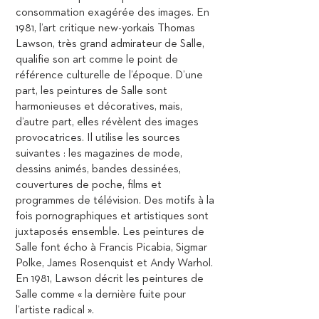
consommation exagérée des images. En
1981, l’art critique new-yorkais Thomas
Lawson, très grand admirateur de Salle,
qualifie son art comme le point de
référence culturelle de l’époque. D’une
part, les peintures de Salle sont
harmonieuses et décoratives, mais,
d’autre part, elles révèlent des images
provocatrices. Il utilise les sources
suivantes : les magazines de mode,
dessins animés, bandes dessinées,
couvertures de poche, films et
programmes de télévision. Des motifs à la
fois pornographiques et artistiques sont
juxtaposés ensemble. Les peintures de
Salle font écho à Francis Picabia, Sigmar
Polke, James Rosenquist et Andy Warhol.
En 1981, Lawson décrit les peintures de
Salle comme « la dernière fuite pour
l’artiste radical ».